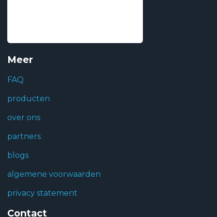
Meer
FAQ
producten
over ons
partners
blogs
algemene voorwaarden
privacy statement
Contact