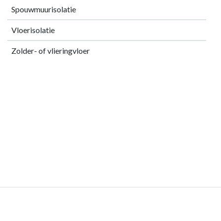
Spouwmuurisolatie
Vloerisolatie
Zolder- of vlieringvloer