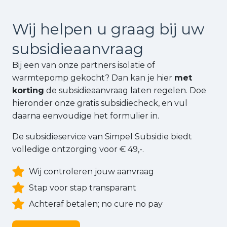
Wij helpen u graag bij uw
subsidie
aanvraag
Bij een van onze partners isolatie of
warmtepomp gekocht? Dan kan je hier
met
korting
de subsidieaanvraag laten regelen. Doe
hieronder onze gratis subsidiecheck, en vul
daarna eenvoudige het formulier in.
De subsidieservice van Simpel Subsidie biedt
volledige ontzorging voor € 49,-.
Wij controleren jouw aanvraag
Stap voor stap transparant
Achteraf betalen; no cure no pay