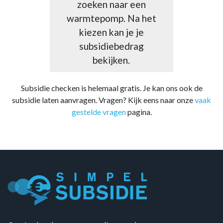
zoeken naar een
warmtepomp. Na het
kiezen kan je je
subsidiebedrag
bekijken.
Subsidie checken is helemaal gratis. Je kan ons ook de
subsidie laten aanvragen. Vragen? Kijk eens naar onze
vaak
gestelde vragen
pagina.