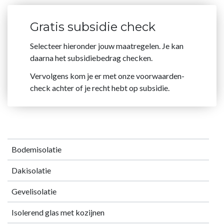
Gratis subsidie check
Selecteer hieronder jouw maatregelen. Je kan
daarna het subsidiebedrag checken.
Vervolgens kom je er met onze voorwaarden-
check achter of je recht hebt op subsidie.
Bodemisolatie
Dakisolatie
Gevelisolatie
Isolerend glas met kozijnen